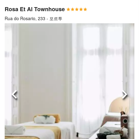
Rosa Et Al Townhouse
Rua do Rosario, 233 - 포르투
이전으로
다음