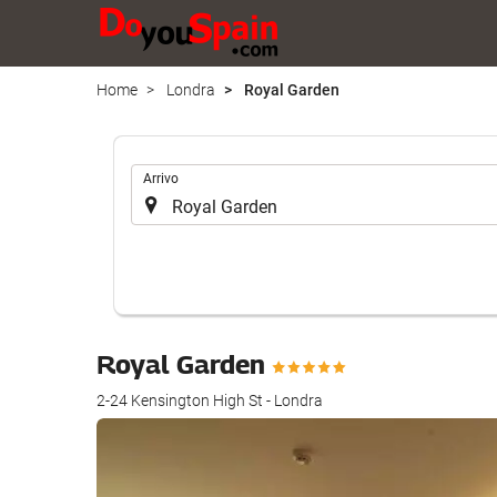
Home
Londra
Royal Garden
.
Arrivo
Royal Garden
2-24 Kensington High St - Londra