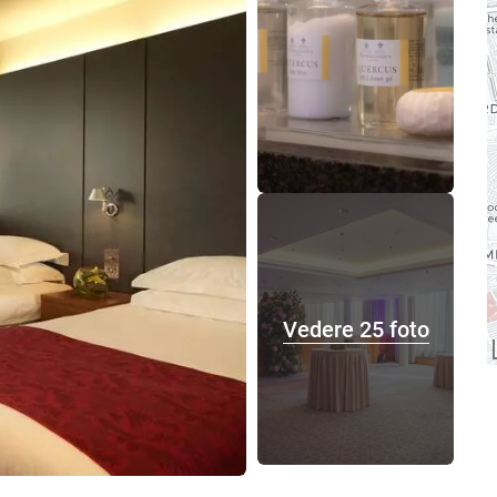
Vedere 25 foto