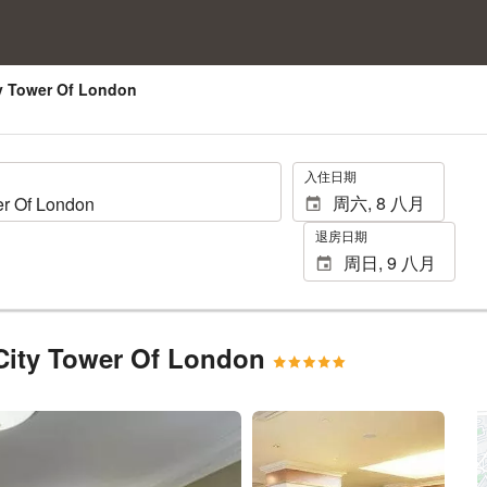
y Tower Of London
.
入住日期
退房日期
City Tower Of London
查看25张照片