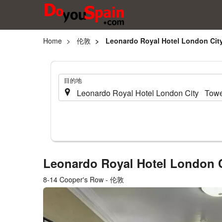
Home
伦敦
Leonardo Royal Hotel London Cit
.
目的地
Leonardo Royal Hotel London 
8-14 Cooper's Row - 伦敦