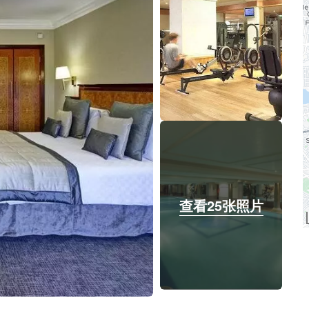
查看25张照片